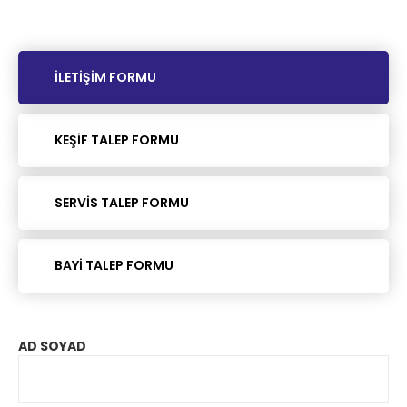
İLETİŞİM FORMU
KEŞİF TALEP FORMU
SERVİS TALEP FORMU
BAYİ TALEP FORMU
AD SOYAD