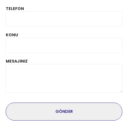
TELEFON
KONU
MESAJINIZ
GÖNDER