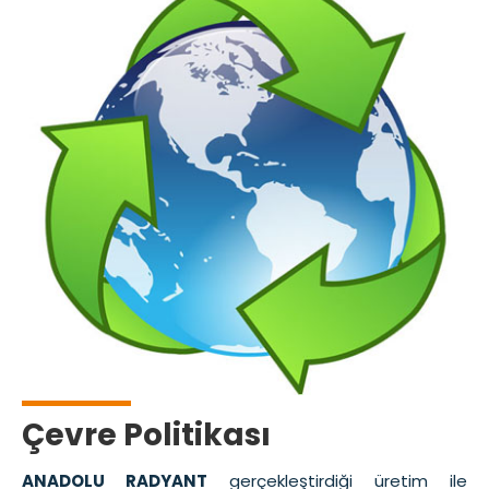
Çevre Politikası
ANADOLU RADYANT
gerçekleştirdiği üretim ile