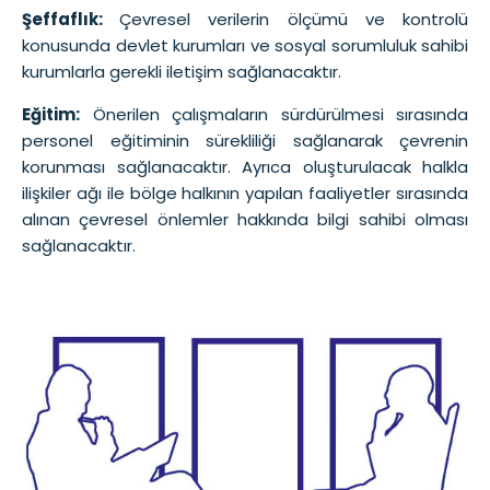
Şeffaflık:
Çevresel verilerin ölçümü ve kontrolü
konusunda devlet kurumları ve sosyal sorumluluk sahibi
kurumlarla gerekli iletişim sağlanacaktır.
Eğitim:
Önerilen çalışmaların sürdürülmesi sırasında
personel eğitiminin sürekliliği sağlanarak çevrenin
korunması sağlanacaktır. Ayrıca oluşturulacak halkla
ilişkiler ağı ile bölge halkının yapılan faaliyetler sırasında
alınan çevresel önlemler hakkında bilgi sahibi olması
sağlanacaktır.