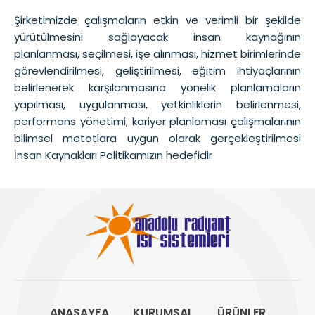
Şirketimizde çalışmaların etkin ve verimli bir şekilde
yürütülmesini sağlayacak insan kaynağının
planlanması, seçilmesi, işe alınması, hizmet birimlerinde
görevlendirilmesi, geliştirilmesi, eğitim ihtiyaçlarının
belirlenerek karşılanmasına yönelik planlamaların
yapılması, uygulanması, yetkinliklerin belirlenmesi,
performans yönetimi, kariyer planlaması çalışmalarının
bilimsel metotlara uygun olarak gerçekleştirilmesi
İnsan Kaynakları Politikamızın hedefidir
ANASAYFA
KURUMSAL
ÜRÜNLER