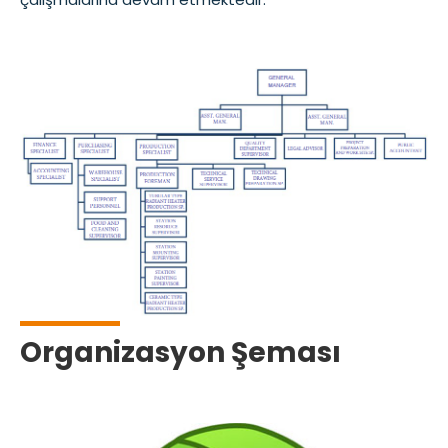
Organizasyon Şeması